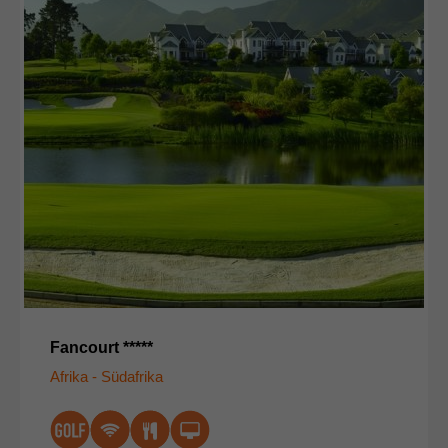
Fancourt *****
Afrika - Südafrika