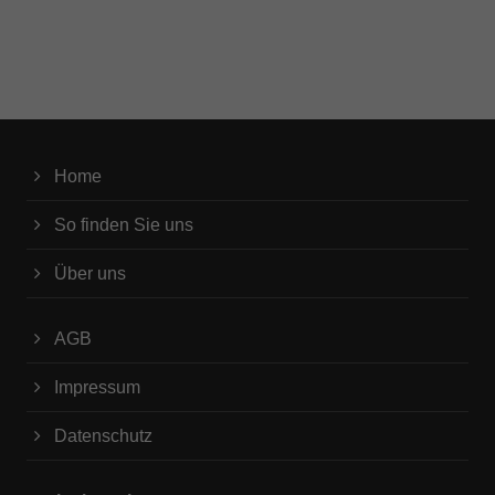
Home
So finden Sie uns
Über uns
AGB
Impressum
Datenschutz