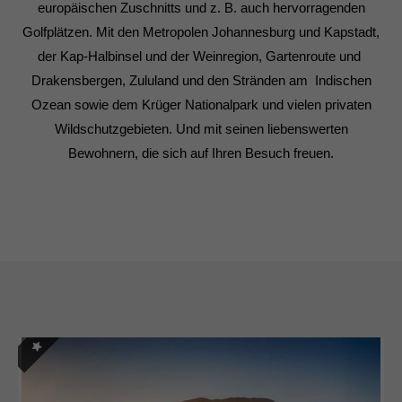
europäischen Zuschnitts und z. B. auch hervorragenden
Golfplätzen. Mit den Metropolen Johannesburg und Kapstadt,
der Kap-Halbinsel und der Weinregion, Gartenroute und
Drakensbergen, Zululand und den Stränden am Indischen
Ozean sowie dem Krüger Nationalpark und vielen privaten
Wildschutzgebieten. Und mit seinen liebenswerten
Bewohnern, die sich auf Ihren Besuch freuen.