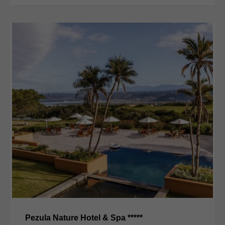
Pezula Nature Hotel & Spa *****