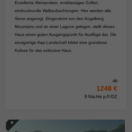
Exzellente Weinproben, erstklassiges Golfen,
eindrucksvolle Walbeobachtungen: Hier werden alle
Sinne angeregt. Eingerahmt von den Kogelberg
Mountains und an einer Lagune gelegen, stellt dieses
Haus einen guten Ausgangspunkt für Ausflüge dar. Die
einzigartige Kap-Landschaft bildet eine grandiose
Kulisse für das exklusive Haus.
ab
1248 €
8 Nächte p.P./DZ