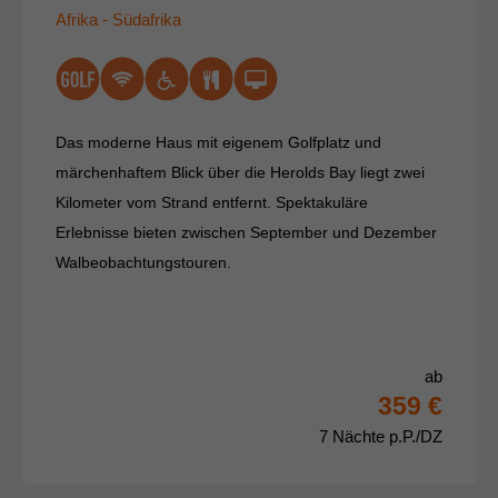
Afrika - Südafrika
Das moderne Haus mit eigenem Golfplatz und
märchenhaftem Blick über die Herolds Bay liegt zwei
Kilometer vom Strand entfernt. Spektakuläre
Erlebnisse bieten zwischen September und Dezember
Walbeobachtungstouren.
ab
359 €
7 Nächte p.P./DZ