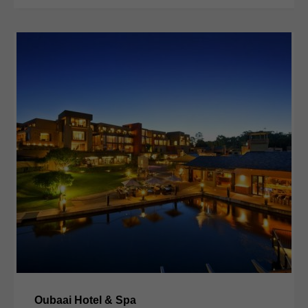
Oubaai Hotel & Spa