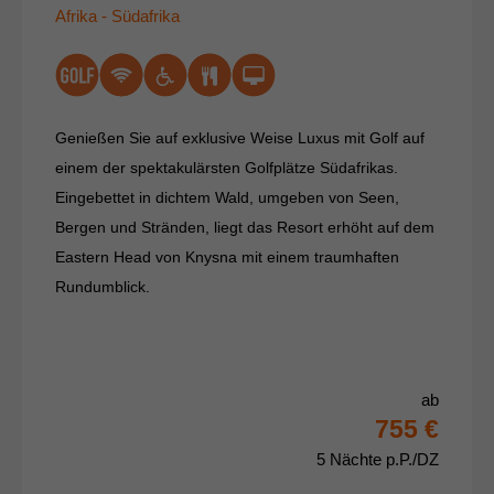
Afrika - Südafrika
Genießen Sie auf exklusive Weise Luxus mit Golf auf
einem der spektakulärsten Golfplätze Südafrikas.
Eingebettet in dichtem Wald, umgeben von Seen,
Bergen und Stränden, liegt das Resort erhöht auf dem
Eastern Head von Knysna mit einem traumhaften
Rundumblick.
ab
755 €
5 Nächte p.P./DZ