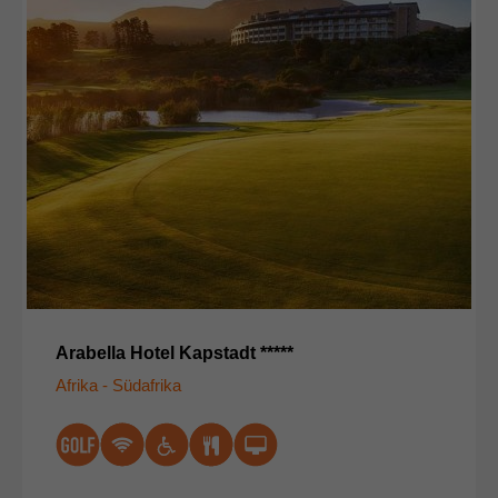
Arabella Hotel Kapstadt *****
Afrika - Südafrika