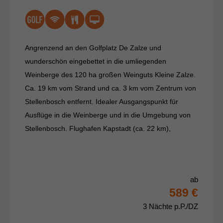
Angrenzend an den Golfplatz De Zalze und
wunderschön eingebettet in die umliegenden
Weinberge des 120 ha großen Weinguts Kleine Zalze.
Ca. 19 km vom Strand und ca. 3 km vom Zentrum von
Stellenbosch entfernt. Idealer Ausgangspunkt für
Ausflüge in die Weinberge und in die Umgebung von
Stellenbosch. Flughafen Kapstadt (ca. 22 km),
ab
589 €
3 Nächte p.P./DZ