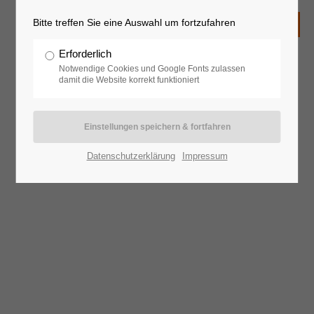
Bitte treffen Sie eine Auswahl um fortzufahren
Erforderlich
Notwendige Cookies und Google Fonts zulassen
damit die Website korrekt funktioniert
Datenschutzerklärung
Impressum