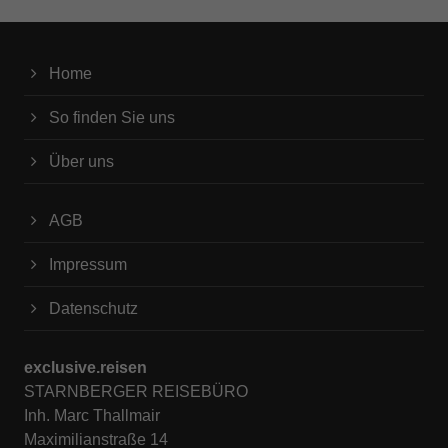
Home
So finden Sie uns
Über uns
AGB
Impressum
Datenschutz
exclusive.reisen
STARNBERGER REISEBÜRO
Inh. Marc Thallmair
Maximilianstraße 14