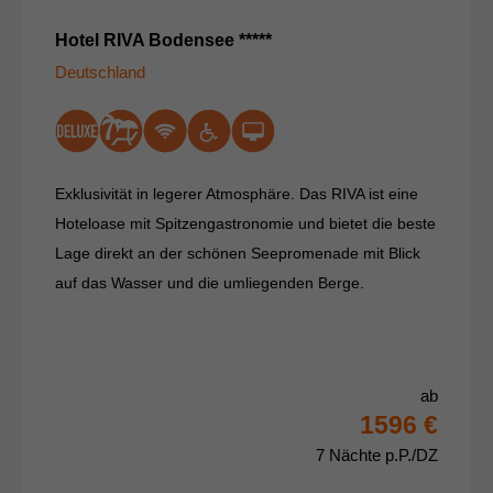
Hotel RIVA Bodensee *****
Deutschland
Exklusivität in legerer Atmosphäre. Das RIVA ist eine
Hoteloase mit Spitzengastronomie und bietet die beste
Lage direkt an der schönen Seepromenade mit Blick
auf das Wasser und die umliegenden Berge.
ab
1596 €
7 Nächte p.P./DZ