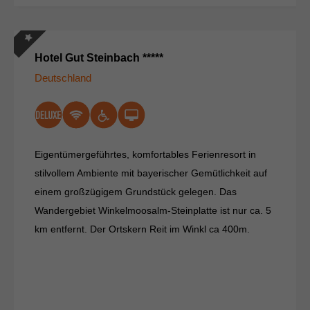
Hotel Gut Steinbach *****
Deutschland
Eigentümergeführtes, komfortables Ferienresort in
stilvollem Ambiente mit bayerischer Gemütlichkeit auf
einem großzügigem Grundstück gelegen. Das
Wandergebiet Winkelmoosalm-Steinplatte ist nur ca. 5
km entfernt. Der Ortskern Reit im Winkl ca 400m.