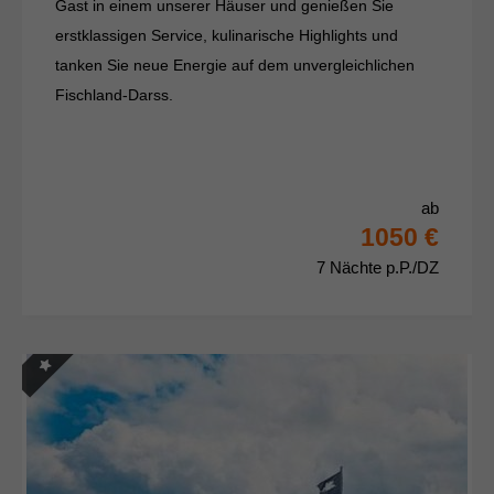
Gast in einem unserer Häuser und genießen Sie
erstklassigen Service, kulinarische Highlights und
tanken Sie neue Energie auf dem unvergleichlichen
Fischland-Darss.
ab
1050 €
7 Nächte p.P./DZ