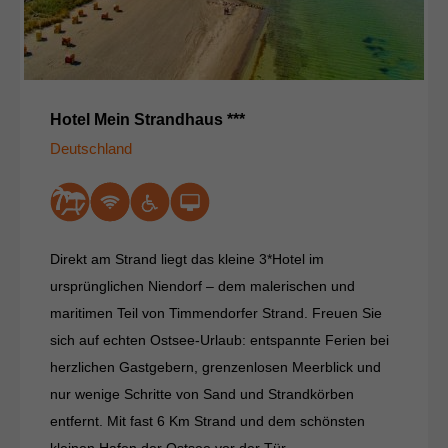
Hotel Mein Strandhaus ***
Deutschland
Direkt am Strand liegt das kleine 3*Hotel im
ursprünglichen Niendorf – dem malerischen und
maritimen Teil von Timmendorfer Strand. Freuen Sie
sich auf echten Ostsee-Urlaub: entspannte Ferien bei
herzlichen Gastgebern, grenzenlosen Meerblick und
nur wenige Schritte von Sand und Strandkörben
entfernt. Mit fast 6 Km Strand und dem schönsten
kleinen Hafen der Ostsee vor der Tür.