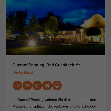
Gutshof Penning, Bad Griesbach ***
Deutschland
Im Gutshof Penning wohnen Sie direkt an den beiden
Meisterschaftsplätzen Beckenbauer und Porsche Golf