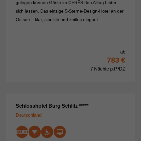
gelegen können Gäste im CERÊS den Alltag hinter
sich lassen. Das einzige 5-Sterne-Design-Hotel an der
Ostsee – klar, sinnlich und zeitlos elegant.
ab
783 €
7 Nächte p.P./DZ
Schlosshotel Burg Schlitz *****
Deutschland