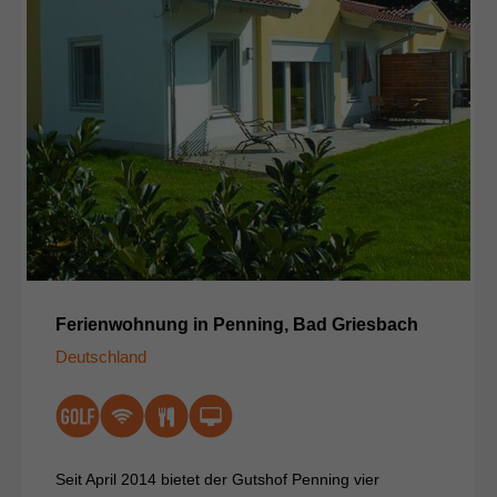
Ferienwohnung in Penning, Bad Griesbach
Deutschland
Seit April 2014 bietet der Gutshof Penning vier