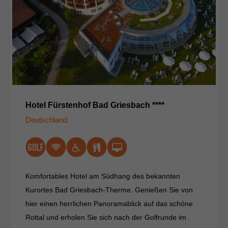
Hotel Fürstenhof Bad Griesbach ****
Deutschland
Komfortables Hotel am Südhang des bekannten
Kurortes Bad Griesbach-Therme. Genießen Sie von
hier einen herrlichen Panoramablick auf das schöne
Rottal und erholen Sie sich nach der Golfrunde im