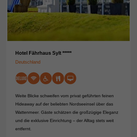
Hotel Fährhaus Sylt *****
Deutschland
Weite Blicke schweifen vom privat geführten feinen
Hideaway auf der beliebten Nordseeinsel über das
Wattenmeer. Gäste schätzen die großzügige Eleganz
und die exklusive Einrichtung – der Alltag stets weit
entfernt.