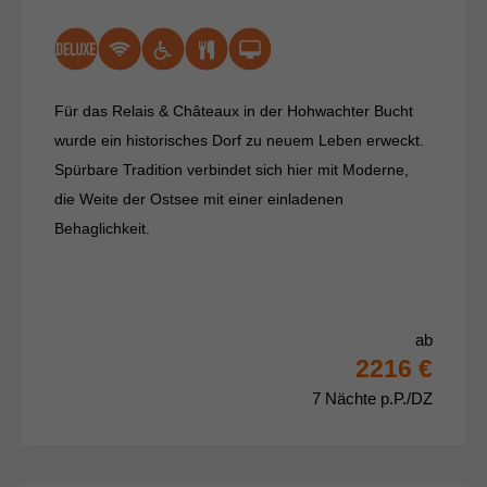
Für das Relais & Châteaux in der Hohwachter Bucht
wurde ein historisches Dorf zu neuem Leben erweckt.
Spürbare Tradition verbindet sich hier mit Moderne,
die Weite der Ostsee mit einer einladenen
Behaglichkeit.
ab
2216 €
7 Nächte p.P./DZ