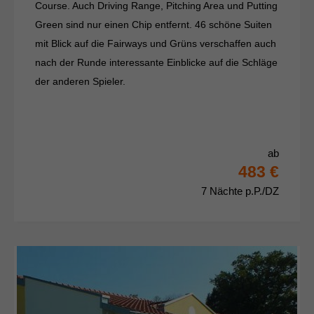
Course. Auch Driving Range, Pitching Area und Putting
Green sind nur einen Chip entfernt. 46 schöne Suiten
mit Blick auf die Fairways und Grüns verschaffen auch
nach der Runde interessante Einblicke auf die Schläge
der anderen Spieler.
ab
483 €
7 Nächte p.P./DZ