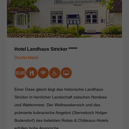
Hotel Landhaus Stricker *****
Deutschland
Einer Oase gleich liegt das historische Landhaus
Stricker in herrlicher Landschaft zwischen Nordsee
und Wattenmeer. Der Wellnessbereich und das
prämierte kulinarische Angebot (Sternekoch Holger
Bodendorf) des beliebten Relais & Châteaux-Hotels
erfüllen hohe Ansprüche.