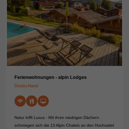
Ferienwohnungen - alpin Lodges
Deutschland
Natur trifft Luxus - Mit ihren niedrigen Dächern
schmiegen sich die 13 Alpin Chalets an den Hochsattel