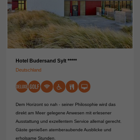
Hotel Budersand Sylt *****
Deutschland
Dem Horizont so nah - seiner Philosophie wird das
direkt am Meer gelegene Anwesen mit erlesener
Ausstattung und exzellentem Service allemal gerecht.
Gäste genießen atemberaubende Ausblicke und
erholsame Stunden.