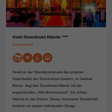
Hotel Strandhotel Atlantic ****
Deutschland
Direkt an der Strandpromenade des jüngsten
Kaiserbades der Sonneninsel Usedom, im Seebad
Bansin, liegt das Strandhotel Atlantic mit der
angrenzenden „Villa Meeresstrand“. Ein echtes
Kleinod an der Ostsee. Dieses charmante Strandhotel
besticht mit seinem individuellen Design.