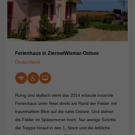
Ferienhaus in Zierow/Wismar-Ostsee
Deutschland
Ruhig und idyllisch steht das 2014 erbaute rosarote
Ferienhaus unter Reet direkt am Rand der Felder mit
traumhaftem Blick auf die nahe Ostsee. Und stehen
die Felder im Spätsommer hoch: Nur wenige Schritte
die Treppe hinauf in den 1. Stock und die liebliche