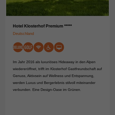
Hotel Klosterhof Premium *****
Deutschland
Im Jahr 2016 als luxuriöses Hideaway in den Alpen
wiedereröffnet, trifft im Klosterhof Gastfreundschaft auf
Genuss, Aktivsein auf Wellness und Entspannung,
werden Luxus und Bergerlebnis stilvoll miteinander
verbunden. Eine Design-Oase im Grünen.