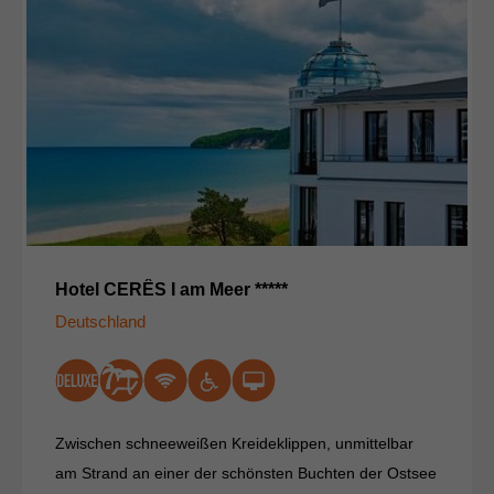
Hotel CERÊS I am Meer *****
Deutschland
Zwischen schneeweißen Kreideklippen, unmittelbar
am Strand an einer der schönsten Buchten der Ostsee