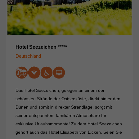
Hotel Seezeichen *****
Deutschland
Das Hotel Seezeichen, gelegen an einem der
schönsten Strände der Ostseeküste, direkt hinter den
Dünen und somit in direkter Strandlage, sorgt mit
seiner entspannten, familiären Atmosphäre für
exklusive Urlaubsmomente! Zu dem Hotel Seezeichen
gehört auch das Hotel Elisabeth von Eicken. Seien Sie