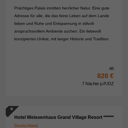
Prächtiges Palais inmitten herrlicher Natur. Eine gute
Adresse für alle, die das feine Leben auf dem Lande
lieben und Ruhe und Entspannung in stilvoll-
anspruchsvollem Ambiente suchen. Ein liebevoll
konzipiertes Unikat, mit langer Historie und Tradition.
ab
828 €
7 Nächte p.P./DZ
Hotel Weissenhaus Grand Village Resort ******
Deutschland