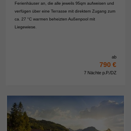
Ferienhäuser an, die alle jeweils 95qm aufweisen und
verfügen über eine Terrasse mit direktem Zugang zum
ca. 27 °C warmen beheizten Außenpool mit
Liegewiese.
ab
790 €
7 Nächte p.P./DZ