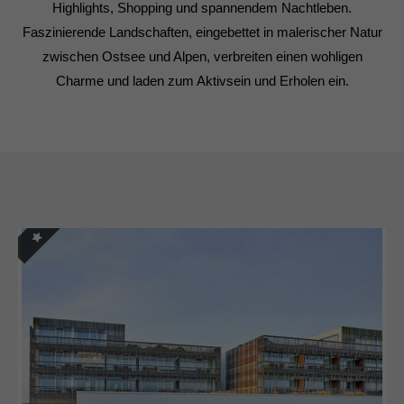
Highlights, Shopping und spannendem Nachtleben.
Faszinierende Landschaften, eingebettet in malerischer Natur
zwischen Ostsee und Alpen, verbreiten einen wohligen
Charme und laden zum Aktivsein und Erholen ein.