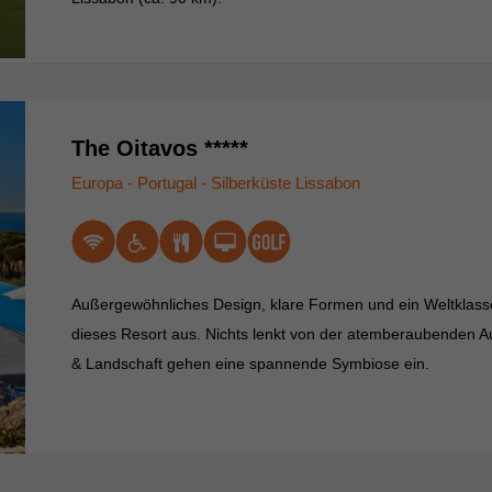
The Oitavos *****
Europa - Portugal - Silberküste Lissabon
Außergewöhnliches Design, klare Formen und ein Weltklass
dieses Resort aus. Nichts lenkt von der atemberaubenden A
& Landschaft gehen eine spannende Symbiose ein.