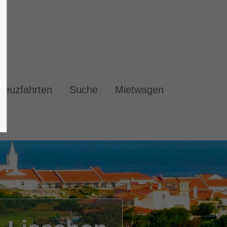
reuzfahrten
Suche
Mietwagen