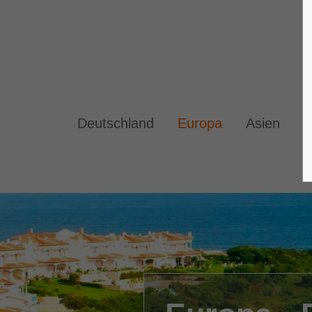
Deutschland
Europa
Asien
A