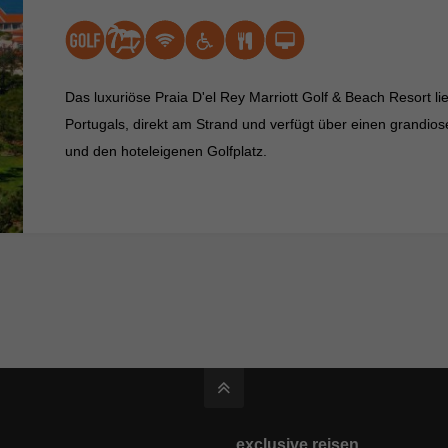
Das luxuriöse Praia D'el Rey Marriott Golf & Beach Resort l
Portugals, direkt am Strand und verfügt über einen grandios
und den hoteleigenen Golfplatz.
exclusive.reisen