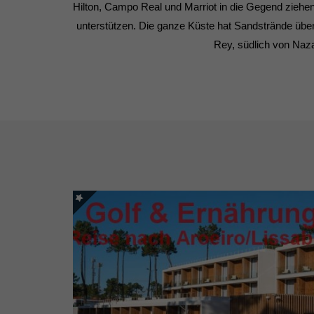
Hilton, Campo Real und Marriot in die Gegend ziehe
unterstützen. Die ganze Küste hat Sandstrände über
Rey, südlich von Naz