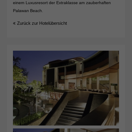
einem Luxusresort der Extraklasse am zauberhaften
Palawan Beach.
Zurück zur Hotelübersicht