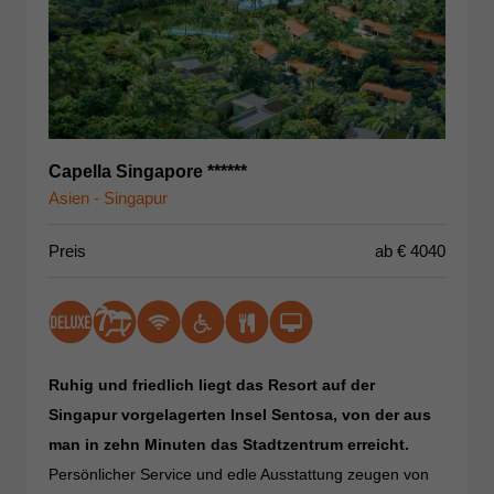
Capella Singapore ******
Asien - Singapur
Preis
ab €
4040
Ruhig und friedlich liegt das Resort auf der
Singapur vorgelagerten Insel Sentosa, von der aus
man in zehn Minuten das Stadtzentrum erreicht.
Persönlicher Service und edle Ausstattung zeugen von