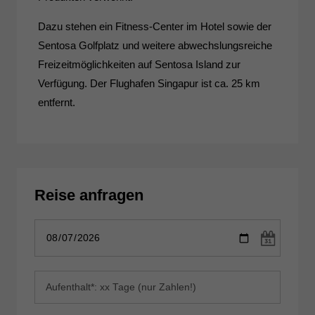
Dazu stehen ein Fitness-Center im Hotel sowie der
Sentosa Golfplatz und weitere abwechslungsreiche
Freizeitmöglichkeiten auf Sentosa Island zur
Verfügung. Der Flughafen Singapur ist ca. 25 km
entfernt.
Reise anfragen