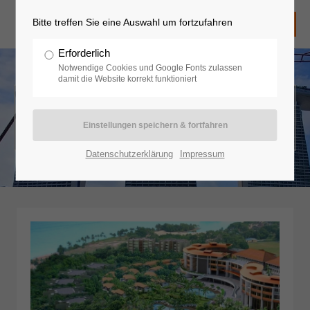
Bitte treffen Sie eine Auswahl um fortzufahren
Erforderlich
Notwendige Cookies und Google Fonts zulassen
damit die Website korrekt funktioniert
Asien - Singapur
Datenschutzerklärung
Impressum