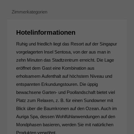
Zimmerkategorien
Hotelinformationen
Ruhig und friedlich liegt das Resort auf der Singapur
vorgelagerten Insel Sentosa, von der aus man in
zehn Minuten das Stadtzentrum erreicht. Die Lage
eröffnet dem Gast eine Kombination aus
erholsamem Aufenthalt auf höchstem Niveau und
entspannten Erkundungstouren. Die üppig
bewachsene Garten- und Poollandschaft bietet viel
Platz zum Relaxen, z. B. für einen Sundowner mit
Blick über die Baumkronen auf den Ozean. Auch im
Auriga Spa, dessen Wohlfühlanwendungen auf den
Mondphasen basieren, werden Sie mit natürlichen
Produkten verwöhnt.