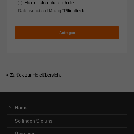
Hiermit akzeptiere ich die
Datenschutzerklärung
*Pflichtfelder
Anfragen
Zurück zur Hotelübersicht
Home
So finden Sie uns